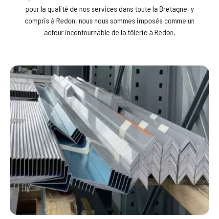
pour la qualité de nos services dans toute la Bretagne, y
compris à Redon, nous nous sommes imposés comme un
acteur incontournable de la tôlerie à Redon.