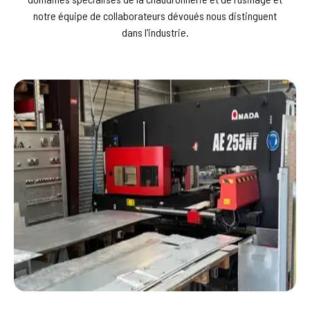
notre équipe de collaborateurs dévoués nous distinguent
dans l'industrie.