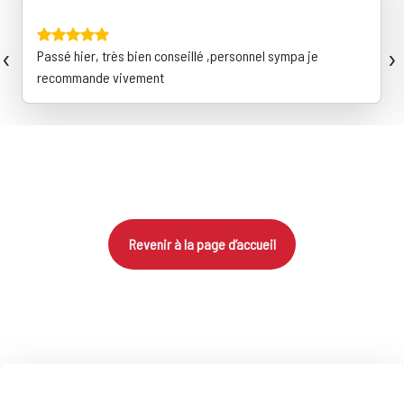
‹
›
Passé hier, très bien conseillé ,personnel sympa je
recommande vivement
Revenir à la page d’accueil