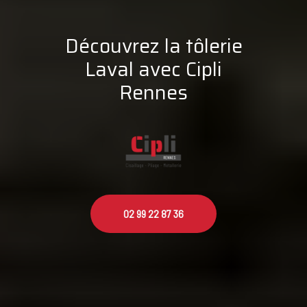
Découvrez la tôlerie
Laval avec Cipli
Rennes
02 99 22 87 36