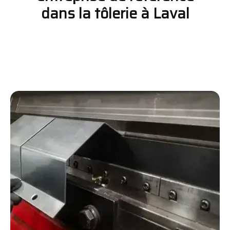
dans la tôlerie à Laval