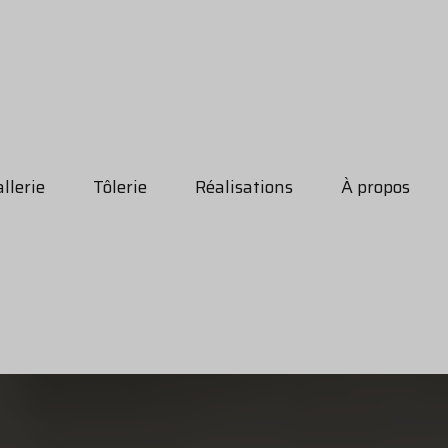
llerie
Tôlerie
Réalisations
À propos