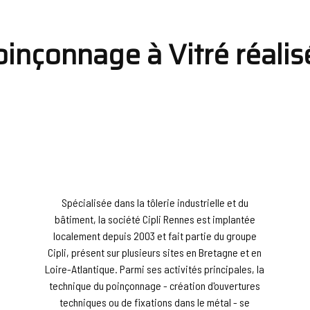
inçonnage à Vitré réalis
Spécialisée dans la tôlerie industrielle et du
bâtiment, la société Cipli Rennes est implantée
localement depuis 2003 et fait partie du groupe
Cipli, présent sur plusieurs sites en Bretagne et en
Loire-Atlantique. Parmi ses activités principales, la
technique du poinçonnage - création d'ouvertures
techniques ou de fixations dans le métal - se