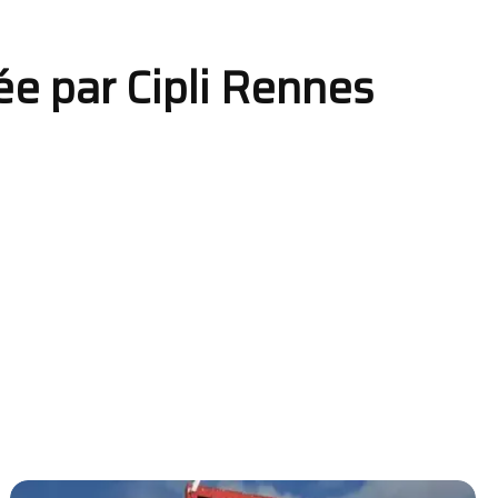
ée par Cipli Rennes