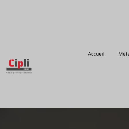
Accueil
Méta