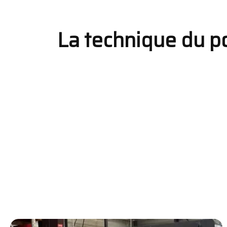
La technique du po