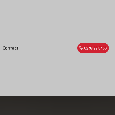
Contact
02 99 22 87 36