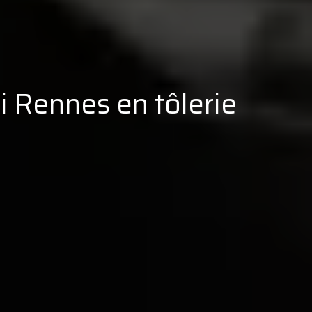
li Rennes en tôlerie