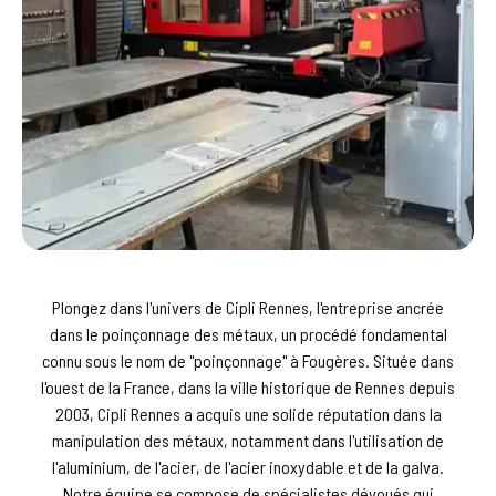
Plongez dans l'univers de Cipli Rennes, l'entreprise ancrée
dans le poinçonnage des métaux, un procédé fondamental
connu sous le nom de "poinçonnage" à Fougères. Située dans
l'ouest de la France, dans la ville historique de Rennes depuis
2003, Cipli Rennes a acquis une solide réputation dans la
manipulation des métaux, notamment dans l'utilisation de
l'aluminium, de l'acier, de l'acier inoxydable et de la galva.
Notre équipe se compose de spécialistes dévoués qui