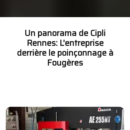
Un panorama de Cipli
Rennes: L'entreprise
derrière le poinçonnage à
Fougères