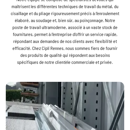
maîtrisent les différentes techniques de travail du métal, du
cisaillage et du pliage rigoureusement précis à l'enroulement
élaboré, au soudage et, bien sûr, au poinçonnage. Notre
poste de travail ultramoderne, associé à un vaste stock de
fournitures, permet à l'entreprise d'offrir un service rapide,
répondant aux demandes de nos clients avec flexibilité et
efficacité. Chez Cipli Rennes, nous sommes fiers de fournir
des produits de qualité qui répondent aux besoins
spécifiques de notre clientèle commerciale et privée.