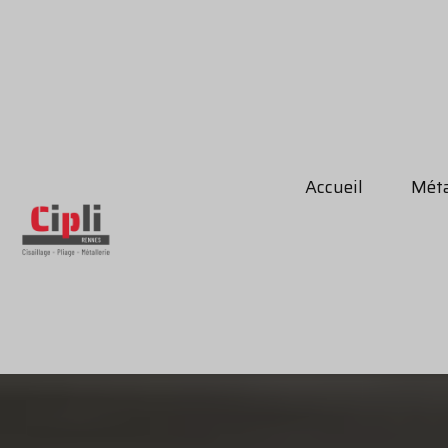
Accueil
Méta