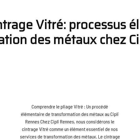
trage Vitré: processus é
ation des métaux chez Ci
Comprendre le pliage Vitré : Un procédé
élémentaire de transformation des métaux au Cipli
Rennes Chez Cipli Rennes, nous considérons le
cintrage Vitré comme un élément essentiel de nos
services de transformation des métaux. Le cintrage