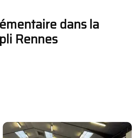
lémentaire dans la
pli Rennes