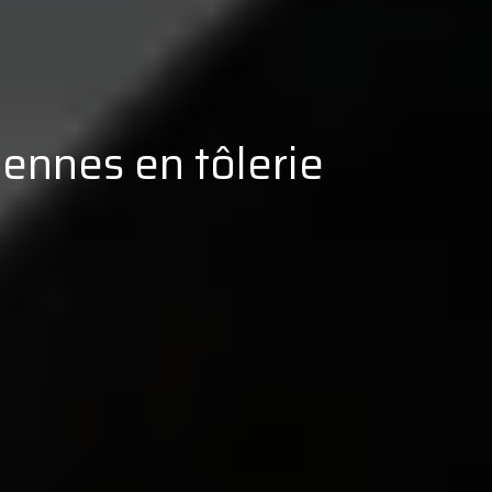
Rennes en tôlerie