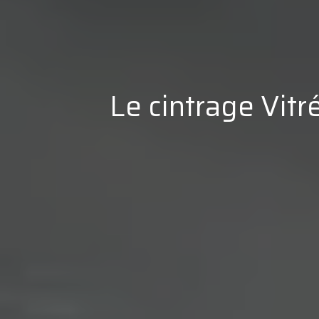
Le cintrage Vitr