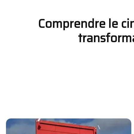
Comprendre le cin
transform