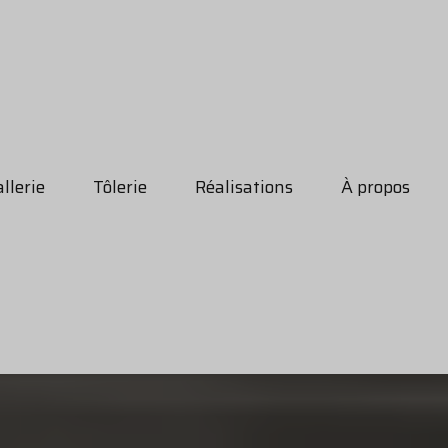
llerie
Tôlerie
Réalisations
À propos