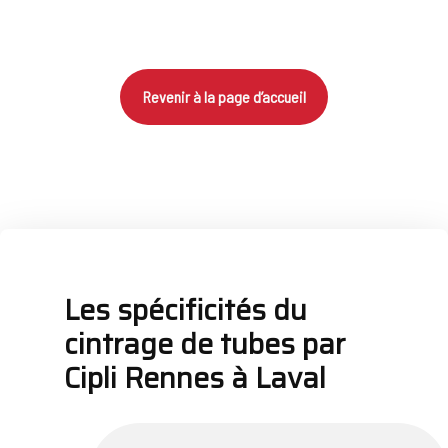
Revenir à la page d’accueil
Les spécificités du
cintrage de tubes par
Cipli Rennes à Laval