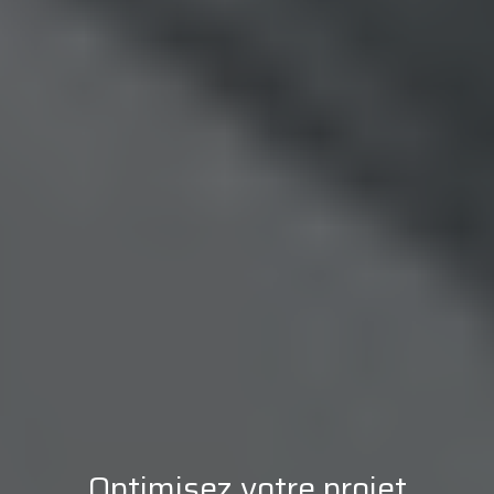
Optimisez votre projet