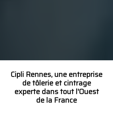
Cipli Rennes, une entreprise
de tôlerie et cintrage
experte dans tout l'Ouest
de la France