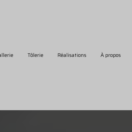
llerie
Tôlerie
Réalisations
À propos