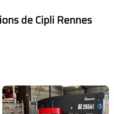
ions de Cipli Rennes