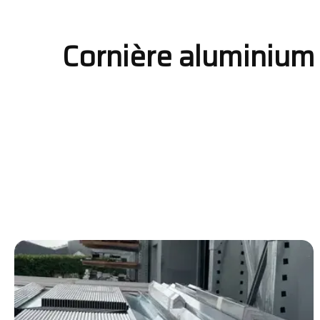
Cornière aluminium 