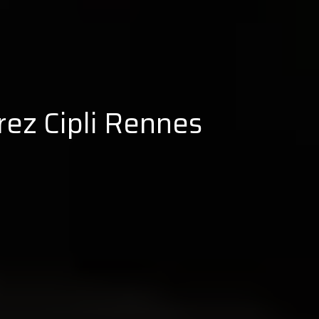
ez Cipli Rennes