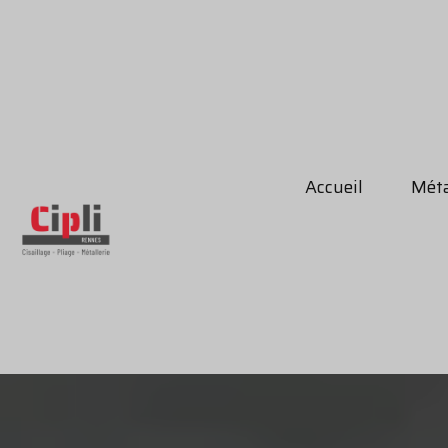
Accueil
Méta