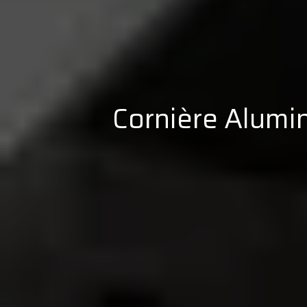
Cornière Alumi