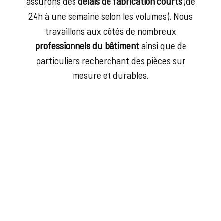
assurons des
délais de fabrication courts
(de
24h à une semaine selon les volumes). Nous
travaillons aux côtés de nombreux
professionnels du bâtiment
ainsi que de
particuliers recherchant des pièces sur
mesure et durables.