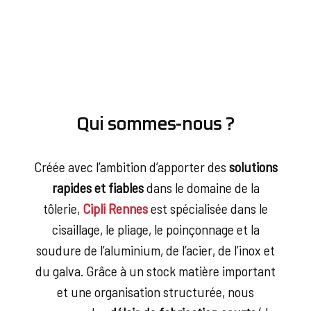
Qui sommes-nous ?
Créée avec l’ambition d’apporter des
solutions
rapides et fiables
dans le domaine de la
tôlerie,
Cipli Rennes
est spécialisée dans le
cisaillage, le pliage, le poinçonnage et la
soudure de l’aluminium, de l’acier, de l’inox et
du galva. Grâce à un stock matière important
et une organisation structurée, nous