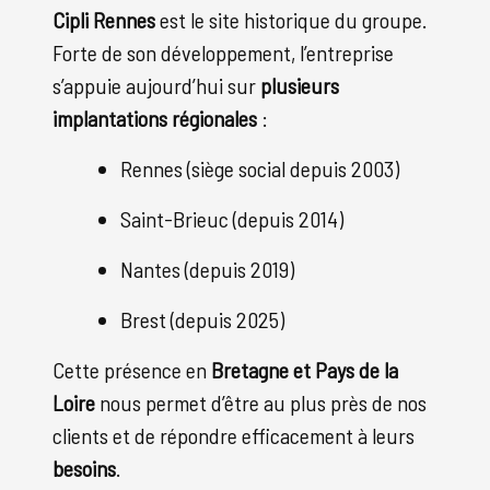
Cipli Rennes
est le site historique du groupe.
Forte de son développement, l’entreprise
s’appuie aujourd’hui sur
plusieurs
implantations régionales
:
Rennes (siège social depuis 2003)
Saint-Brieuc (depuis 2014)
Nantes (depuis 2019)
Brest (depuis 2025)
Cette présence en
Bretagne et Pays de la
Loire
nous permet d’être au plus près de nos
clients et de répondre efficacement à leurs
besoins
.