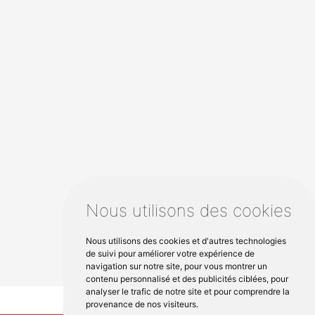
Nous utilisons des cookies
Nous utilisons des cookies et d'autres technologies
de suivi pour améliorer votre expérience de
navigation sur notre site, pour vous montrer un
contenu personnalisé et des publicités ciblées, pour
analyser le trafic de notre site et pour comprendre la
provenance de nos visiteurs.