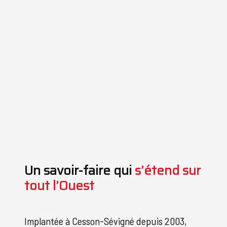
Un savoir-faire qui
s’étend sur
tout l’Ouest
Implantée à Cesson-Sévigné depuis 2003,