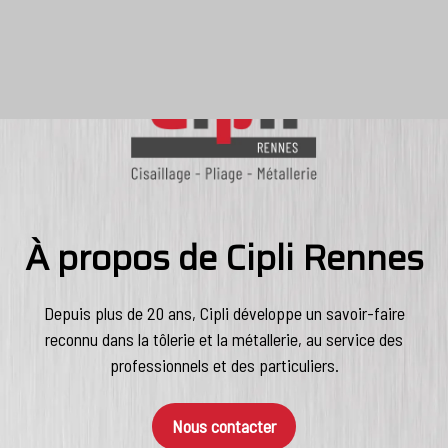
À propos de Cipli Rennes
Depuis plus de 20 ans, Cipli développe un savoir-faire
reconnu dans la tôlerie et la métallerie, au service des
professionnels et des particuliers.
Nous contacter